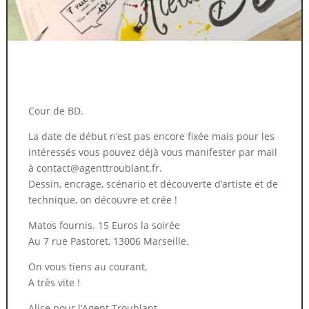
Cour de BD.
La date de début n’est pas encore fixée mais pour les
intéressés vous pouvez déjà vous manifester par mail
à contact@agenttroublant.fr.
Dessin, encrage, scénario et découverte d’artiste et de
technique, on découvre et crée !
Matos fournis. 15 Euros la soirée
Au 7 rue Pastoret, 13006 Marseille.
On vous tiens au courant,
A très vite !
Alice pour l’Agent Troublant