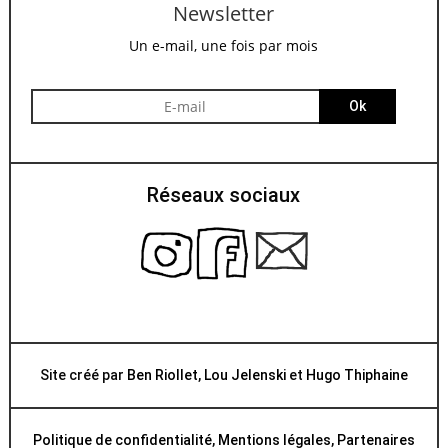
Newsletter
Un e-mail, une fois par mois
Ok
Réseaux sociaux
Site créé par
Ben Riollet
,
Lou Jelenski
et
Hugo Thiphaine
Politique de confidentialité
,
Mentions légales
,
Partenaires