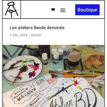
Boutique
Les ateliers Bande dessinée
1 Déc 2018
|
Atelier