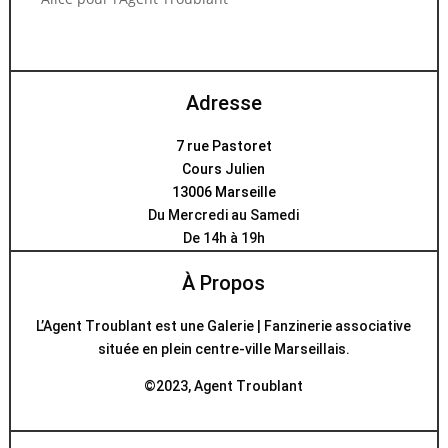
Adresse
7 rue Pastoret
Cours Julien
13006 Marseille
Du Mercredi au Samedi
De 14h à 19h
À Propos
L’Agent Troublant est une Galerie | Fanzinerie associative
située en plein centre-ville Marseillais.
©2023, Agent Troublant