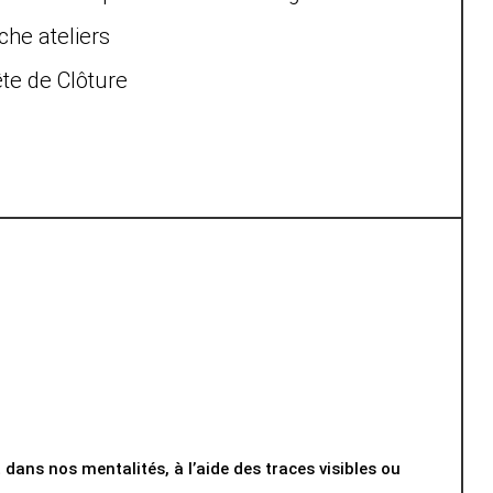
he ateliers
te de Clôture
 dans nos mentalités, à l’aide des traces visibles ou