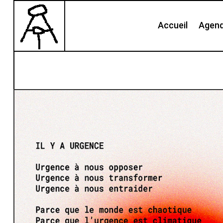
Accueil
Agen