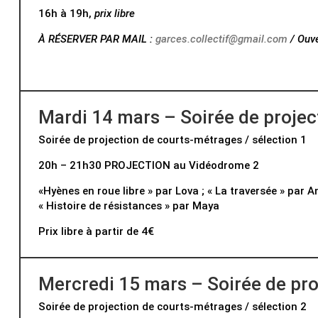
16h à 19h,
prix libre
À RÉSERVER PAR MAIL :
garces.collectif@gmail.com
/
Ouve
Mardi 14 mars – Soirée de projec
Soirée de projection de courts-métrages / sélection 1
20h – 21h30 PROJECTION au Vidéodrome 2
«Hyènes en roue libre » par Lova ; « La traversée » pa
« Histoire de résistances » par Maya
Prix libre à partir de 4€
Mercredi 15 mars – Soirée de pro
Soirée de projection de courts-métrages / sélection 2