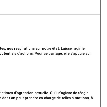
s, nos respirations sur notre état. Laisser agir le
otentiels d’actions. Pour ce partage, elle s’appuie sur
times d’agression sexuelle. Qu’il s’agisse de réagir
 dont on peut prendre en charge de telles situations, à