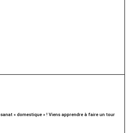
isanat « domestique » ! Viens apprendre à faire un tour