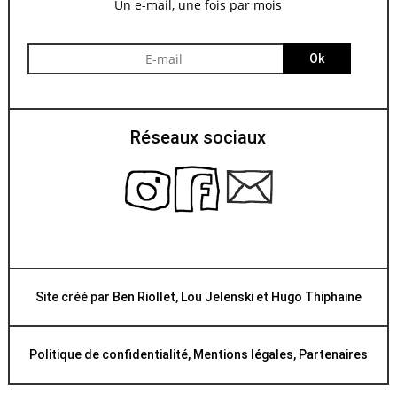
Un e-mail, une fois par mois
Ok
Réseaux sociaux
Site créé par
Ben Riollet
,
Lou Jelenski
et
Hugo Thiphaine
Politique de confidentialité
,
Mentions légales
,
Partenaires