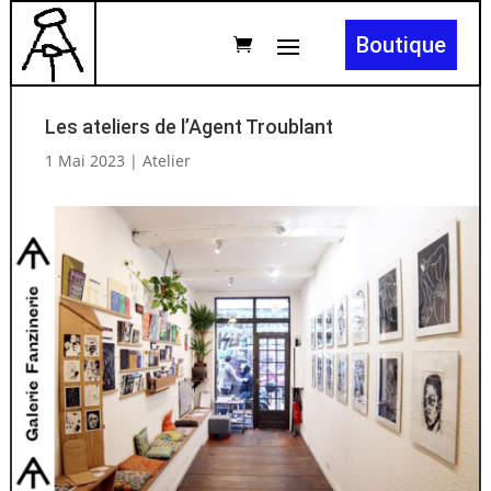
Boutique
Les ateliers de l’Agent Troublant
1 Mai 2023
|
Atelier