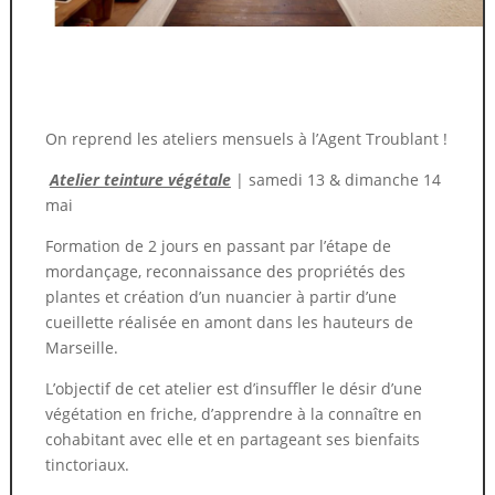
On reprend les ateliers mensuels à l’Agent Troublant !
Atelier teinture végétale
| samedi 13 & dimanche 14
mai
Formation de 2 jours en passant par l’étape de
mordançage, reconnaissance des propriétés des
plantes et création d’un nuancier à partir d’une
cueillette réalisée en amont dans les hauteurs de
Marseille.
L’objectif de cet atelier est d’insuffler le désir d’une
végétation en friche, d’apprendre à la connaître en
cohabitant avec elle et en partageant ses bienfaits
tinctoriaux.