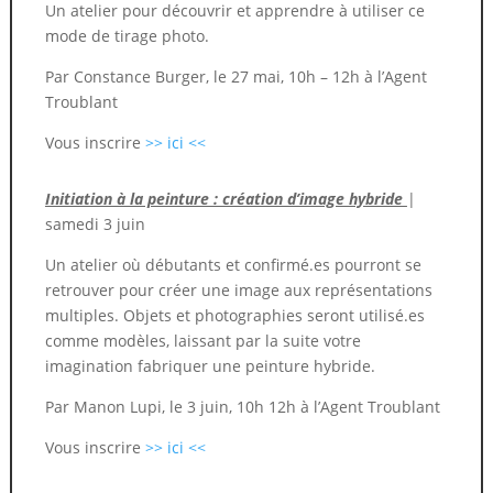
Un atelier pour découvrir et apprendre à utiliser ce
mode de tirage photo.
Par Constance Burger, le 27 mai, 10h – 12h à l’Agent
Troublant
Vous inscrire
>> ici <<
Initiation à la peinture : création d’image hybride
|
samedi 3 juin
Un atelier où débutants et confirmé.es pourront se
retrouver pour créer une image aux représentations
multiples. Objets et photographies seront utilisé.es
comme modèles, laissant par la suite votre
imagination fabriquer une peinture hybride.
Par Manon Lupi, le 3 juin, 10h 12h à l’Agent Troublant
Vous inscrire
>> ici <<