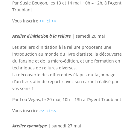
Par Susie Bougon, les 13 et 14 mai, 10h – 12h, à l’Agent
Troublant
Vous inscrire
>> ici <<
Atelier d’initiation à la reliure
| samedi 20 mai
Les ateliers d’initiation à la reliure proposent une
introduction au monde du livre d’artiste, la découverte
du fanzine et de la micro-édition, et une formation en
techniques de reliures diverses.
La découverte des différentes étapes du façonnage
d’un livre, afin de repartir avec son carnet réalisé par
vos soins !
Par Lou Vegas, le 20 mai, 10h – 13h à l’Agent Troublant
Vous inscrire
>> ici <<
Atelier cyanotype
| samedi 27 mai