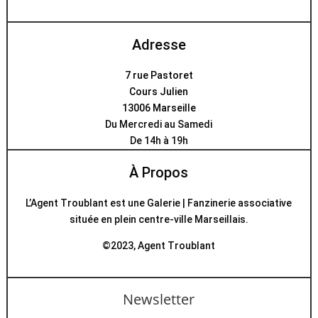
Adresse
7 rue Pastoret
Cours Julien
13006 Marseille
Du Mercredi au Samedi
De 14h à 19h
À Propos
L’Agent Troublant est une Galerie | Fanzinerie associative
située en plein centre-ville Marseillais.
©2023, Agent Troublant
Newsletter