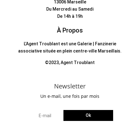
13006 Marseille
Du Mercredi au Samedi
De 14h à 19h
À Propos
L’Agent Troublant est une Galerie | Fanzinerie
associative située en plein centre-ville Marseillais.
©2023, Agent Troublant
Newsletter
Un e-mail, une fois par mois
Ok