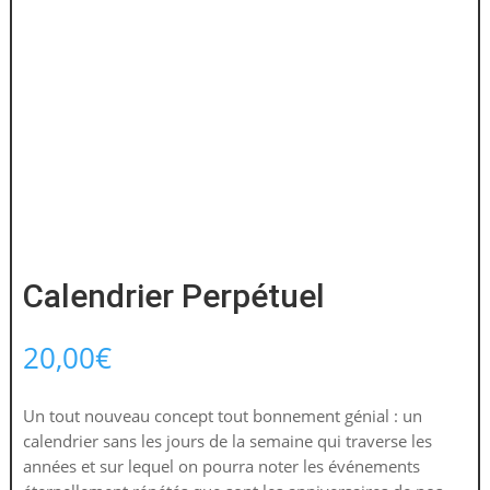
Calendrier Perpétuel
20,00
€
Un tout nouveau concept tout bonnement génial : un
calendrier sans les jours de la semaine qui traverse les
années et sur lequel on pourra noter les événements