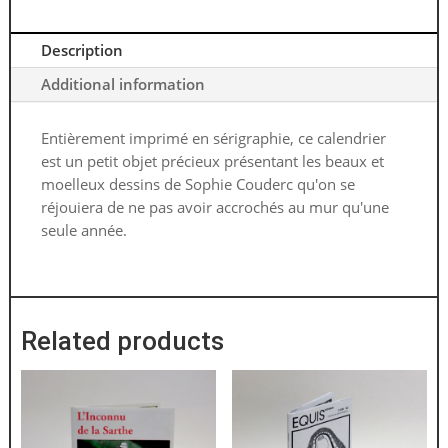
Description
Additional information
Entièrement imprimé en sérigraphie, ce calendrier
est un petit objet précieux présentant les beaux et
moelleux dessins de Sophie Couderc qu'on se
réjouiera de ne pas avoir accrochés au mur qu'une
seule année.
Related products