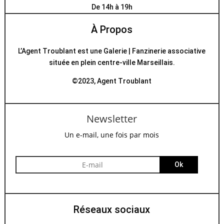
De 14h à 19h
À Propos
L’Agent Troublant est une Galerie | Fanzinerie associative
située en plein centre-ville Marseillais.
©2023, Agent Troublant
Newsletter
Un e-mail, une fois par mois
Ok
Réseaux sociaux