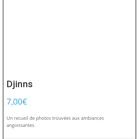
Djinns
7,00
€
Un recueil de photos trouvées aux ambiances
angoissantes.