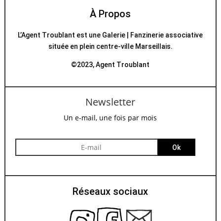
À Propos
L’Agent Troublant est une Galerie | Fanzinerie associative
située en plein centre-ville Marseillais.
©2023, Agent Troublant
Newsletter
Un e-mail, une fois par mois
Ok
Réseaux sociaux