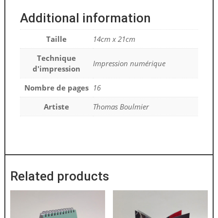
Additional information
Taille
14cm x 21cm
Technique
Impression numérique
d'impression
Nombre de pages
16
Artiste
Thomas Boulmier
Related products