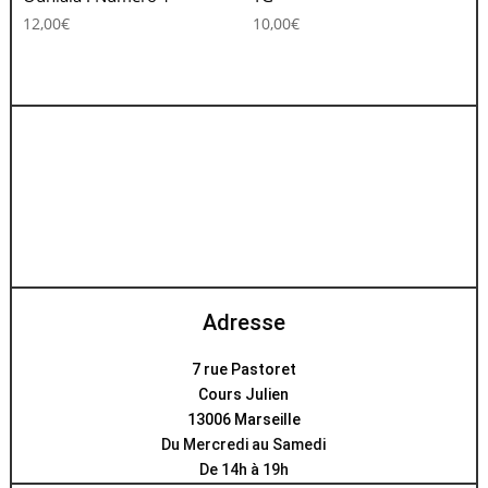
12,00
€
10,00
€
Adresse
7 rue Pastoret
Cours Julien
13006 Marseille
Du Mercredi au Samedi
De 14h à 19h