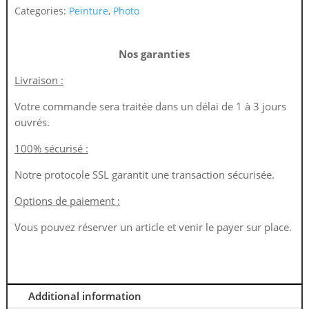
Categories:
Peinture
,
Photo
Nos garanties
Livraison :
Votre commande sera traitée dans un délai de 1 à 3 jours
ouvrés.
100% sécurisé :
Notre protocole SSL garantit une transaction sécurisée.
Options de paiement :
Vous pouvez réserver un article et venir le payer sur place.
Additional information