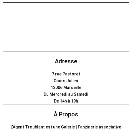
Adresse
7 rue Pastoret
Cours Julien
13006 Marseille
Du Mercredi au Samedi
De 14h à 19h
À Propos
L’Agent Troublant est une Galerie | Fanzinerie associative