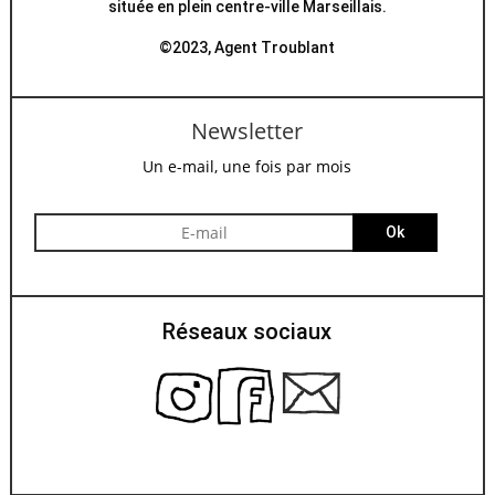
située en plein centre-ville Marseillais.
©2023, Agent Troublant
Newsletter
Un e-mail, une fois par mois
Ok
Réseaux sociaux