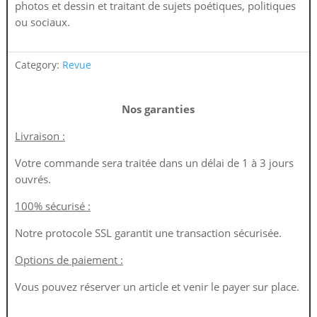
photos et dessin et traitant de sujets poétiques, politiques
ou sociaux.
Category:
Revue
Nos garanties
Livraison :
Votre commande sera traitée dans un délai de 1 à 3 jours
ouvrés.
100% sécurisé :
Notre protocole SSL garantit une transaction sécurisée.
Options de paiement :
Vous pouvez réserver un article et venir le payer sur place.