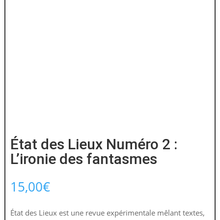
État des Lieux Numéro 2 :
L’ironie des fantasmes
15,00
€
État des Lieux est une revue expérimentale mêlant textes,