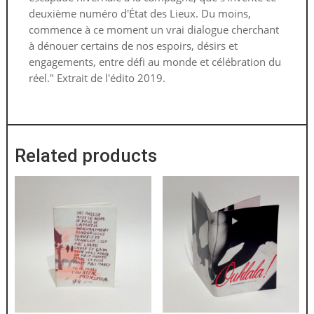
deuxième numéro d'État des Lieux. Du moins,
commence à ce moment un vrai dialogue cherchant
à dénouer certains de nos espoirs, désirs et
engagements, entre défi au monde et célébration du
réel." Extrait de l'édito 2019.
Related products