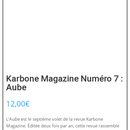
Karbone Magazine Numéro 7 :
Aube
12,00
€
L’Aube est le septième volet de la revue Karbone
Magazine. Éditée deux fois par an, cette revue rassemble