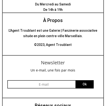
Du Mercredi au Samedi
De 14h à 19h
À Propos
L’Agent Troublant est une Galerie | Fanzinerie associative
située en plein centre-ville Marseillais.
©2023, Agent Troublant
Newsletter
Un e-mail, une fois par mois
Ok
Réseaux sociaux