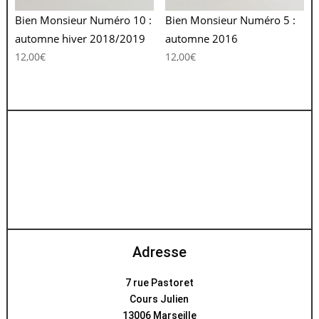
Bien Monsieur Numéro 10 :
Bien Monsieur Numéro 5 :
automne hiver 2018/2019
automne 2016
12,00
€
12,00
€
Adresse
7 rue Pastoret
Cours Julien
13006 Marseille