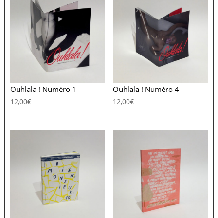
Ouhlala ! Numéro 1
Ouhlala ! Numéro 4
12,00
€
12,00
€