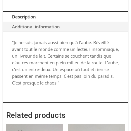
Description
Additional information
"Je ne suis jamais aussi bien qu'à l'aube. Réveillé
avant tout le monde comme un lecteur insomniaque,
un livreur de lait. Certains se couchent tandis que
d'autres marchent en plein milieu de la route. L'aube,
c'est un entre-deux. Un espace où tout et rien se
passent en même temps. C'est pas loin du paradis.
C'est presque le chaos."
Related products