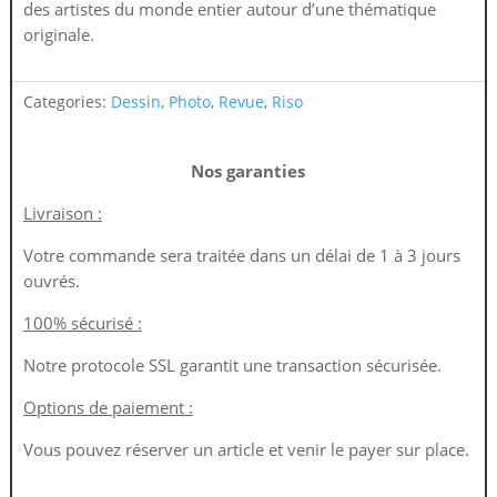
des artistes du monde entier autour d’une thématique
originale.
Categories:
Dessin
,
Photo
,
Revue
,
Riso
Nos garanties
Livraison :
Votre commande sera traitée dans un délai de 1 à 3 jours
ouvrés.
100% sécurisé :
Notre protocole SSL garantit une transaction sécurisée.
Options de paiement :
Vous pouvez réserver un article et venir le payer sur place.