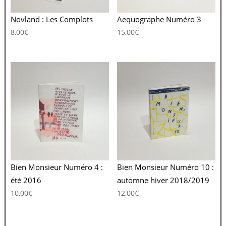
Novland : Les Complots
Aequographe Numéro 3
8,00
€
15,00
€
Bien Monsieur Numéro 4 :
Bien Monsieur Numéro 10 :
été 2016
automne hiver 2018/2019
10,00
€
12,00
€