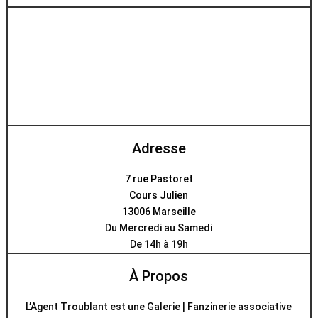
Adresse
7 rue Pastoret
Cours Julien
13006 Marseille
Du Mercredi au Samedi
De 14h à 19h
À Propos
L’Agent Troublant est une Galerie | Fanzinerie associative