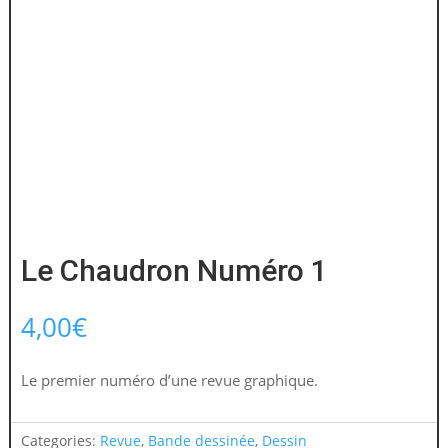
Le Chaudron Numéro 1
4,00
€
Le premier numéro d’une revue graphique.
Categories:
Revue
,
Bande dessinée
,
Dessin