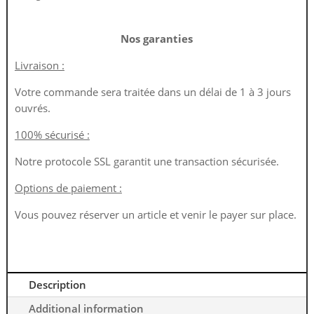
Nos garanties
Livraison :
Votre commande sera traitée dans un délai de 1 à 3 jours
ouvrés.
100% sécurisé :
Notre protocole SSL garantit une transaction sécurisée.
Options de paiement :
Vous pouvez réserver un article et venir le payer sur place.
Description
Additional information