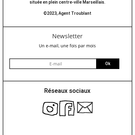
située en plein centre-ville Marseillais.
©2023, Agent Troublant
Newsletter
Un e-mail, une fois par mois
Ok
Réseaux sociaux