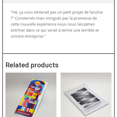
"Hé, ça vous tenterait pas un petit projet de fanzine
?" Consternés mais intrigués par la promesse de
cette nouvelle expérience nous nous laissâmes
entrîner dans ce qui serait à terme une terrible et
sinistre entreprise."
Related products