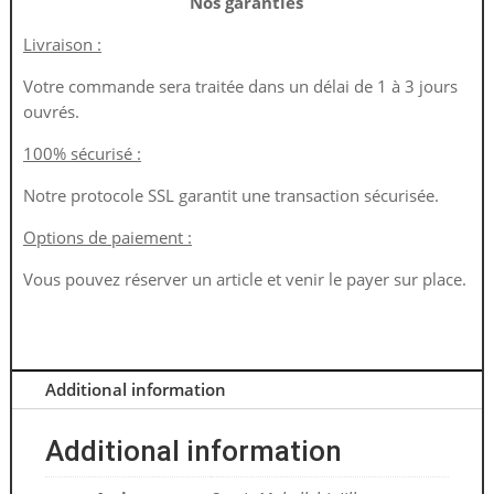
Nos garanties
Livraison :
Votre commande sera traitée dans un délai de 1 à 3 jours
ouvrés.
100% sécurisé :
Notre protocole SSL garantit une transaction sécurisée.
Options de paiement :
Vous pouvez réserver un article et venir le payer sur place.
Additional information
Additional information