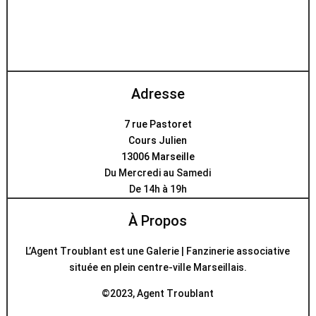
Adresse
7 rue Pastoret
Cours Julien
13006 Marseille
Du Mercredi au Samedi
De 14h à 19h
À Propos
L’Agent Troublant est une Galerie | Fanzinerie associative
située en plein centre-ville Marseillais.
©2023, Agent Troublant