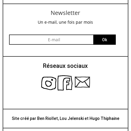
Newsletter
Un e-mail, une fois par mois
Ok
Réseaux sociaux
Site créé par
Ben Riollet
,
Lou Jelenski
et
Hugo Thiphaine