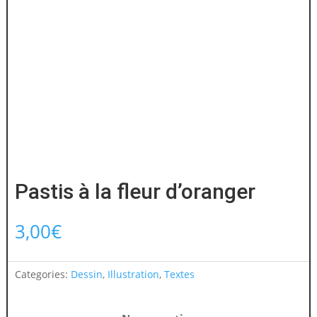
Pastis à la fleur d’oranger
3,00
€
Categories:
Dessin
,
Illustration
,
Textes