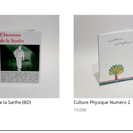
e la Sarthe (BD)
Culture Physique Numéro 2
15,00
€