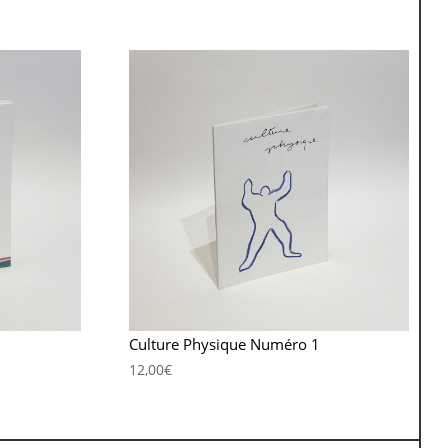
Culture Physique Numéro 1
12,00
€