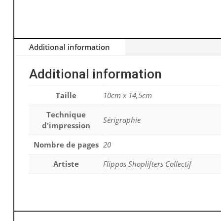
Additional information
Additional information
Taille
10cm x 14,5cm
Technique
Sérigraphie
d'impression
Nombre de pages
20
Artiste
Flippos Shoplifters Collectif