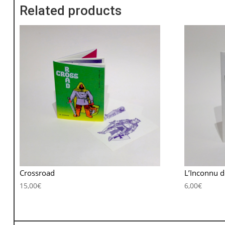
Related products
Crossroad
L’Inconnu d
15,00
€
6,00
€