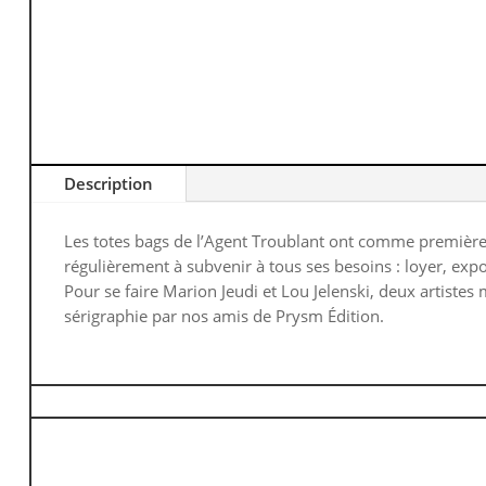
Description
Les totes bags de l’Agent Troublant ont comme première vi
régulièrement à subvenir à tous ses besoins : loyer, expos
Pour se faire Marion Jeudi et Lou Jelenski, deux artistes
sérigraphie par nos amis de Prysm Édition.