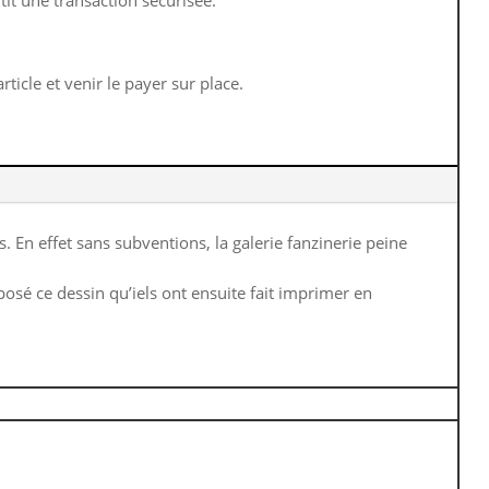
ticle et venir le payer sur place.
 En effet sans subventions, la galerie fanzinerie peine
posé ce dessin qu’iels ont ensuite fait imprimer en