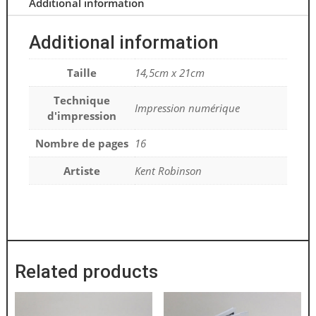
Additional information
Additional information
Taille
14,5cm x 21cm
Technique
Impression numérique
d'impression
Nombre de pages
16
Artiste
Kent Robinson
Related products