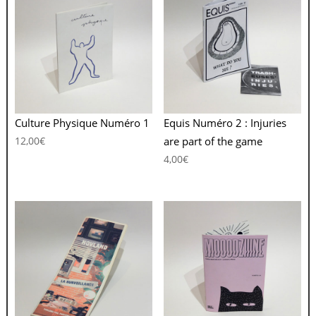
Culture Physique Numéro 1
Equis Numéro 2 : Injuries
12,00
€
are part of the game
4,00
€