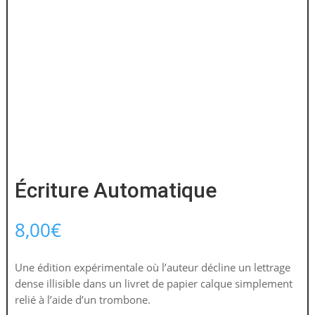
Écriture Automatique
8,00
€
Une édition expérimentale où l’auteur décline un lettrage
dense illisible dans un livret de papier calque simplement
relié à l’aide d’un trombone.