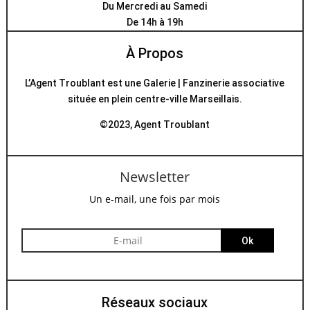
Du Mercredi au Samedi
De 14h à 19h
À Propos
L’Agent Troublant est une Galerie | Fanzinerie associative
située en plein centre-ville Marseillais.
©2023, Agent Troublant
Newsletter
Un e-mail, une fois par mois
Ok
Réseaux sociaux