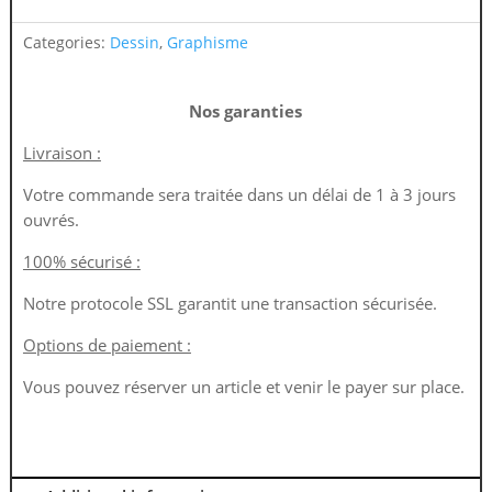
Categories:
Dessin
,
Graphisme
Nos garanties
Livraison :
Votre commande sera traitée dans un délai de 1 à 3 jours
ouvrés.
100% sécurisé :
Notre protocole SSL garantit une transaction sécurisée.
Options de paiement :
Vous pouvez réserver un article et venir le payer sur place.