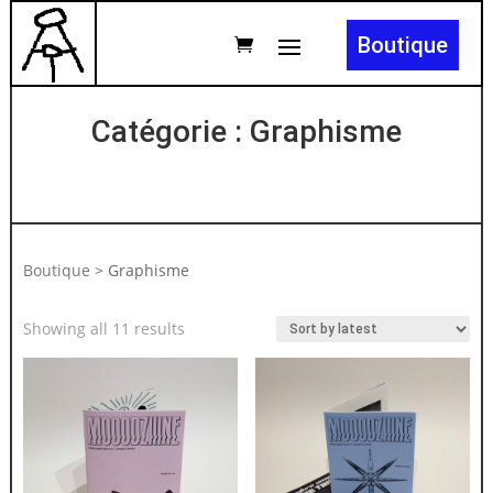
Boutique
Catégorie : Graphisme
Boutique
>
Graphisme
Showing all 11 results