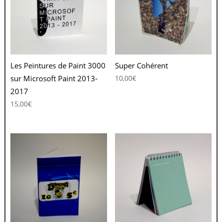
Les Peintures de Paint 3000
Super Cohérent
sur Microsoft Paint 2013-
10,00
€
2017
15,00
€