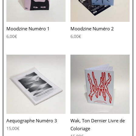
Moodzine Numéro 1
Moodzine Numéro 2
6,00
€
6,00
€
Aequographe Numéro 3
Wak, Ton Dernier Livre de
15,00
€
Coloriage