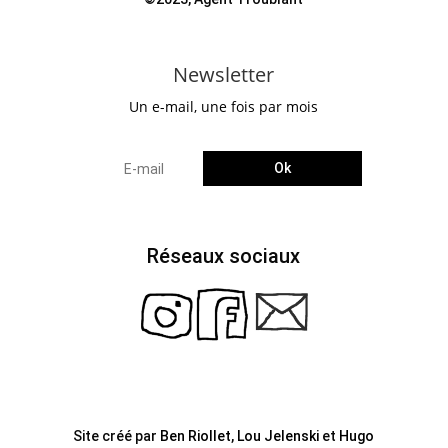
Newsletter
Un e-mail, une fois par mois
Ok
Réseaux sociaux
Site créé par
Ben Riollet
,
Lou Jelenski
et
Hugo