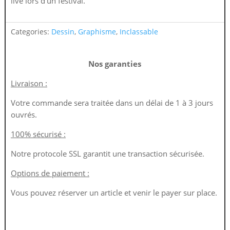
live lors d’un festival.
Categories:
Dessin
,
Graphisme
,
Inclassable
Nos garanties
Livraison :
Votre commande sera traitée dans un délai de 1 à 3 jours
ouvrés.
100% sécurisé :
Notre protocole SSL garantit une transaction sécurisée.
Options de paiement :
Vous pouvez réserver un article et venir le payer sur place.