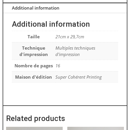
Additional information
Additional information
Taille
21cm x 29,7cm
Technique
Multiples techniques
d'impression
d'impression
Nombre de pages
16
Maison d'édition
Super Cohérent Printing
Related products