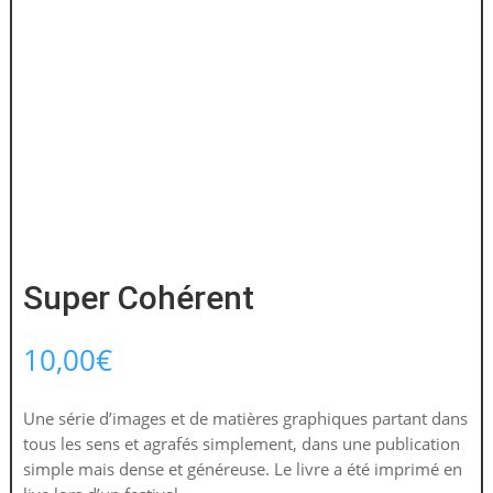
Super Cohérent
10,00
€
Une série d’images et de matières graphiques partant dans
tous les sens et agrafés simplement, dans une publication
simple mais dense et généreuse. Le livre a été imprimé en