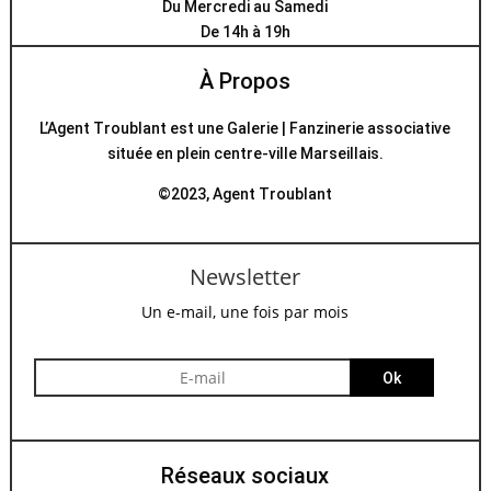
Du Mercredi au Samedi
De 14h à 19h
À Propos
L’Agent Troublant est une Galerie | Fanzinerie associative
située en plein centre-ville Marseillais.
©2023, Agent Troublant
Newsletter
Un e-mail, une fois par mois
Ok
Réseaux sociaux