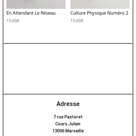
En Attendant Le Réseau
Culture Physique Numéro 2
15,00
€
15,00
€
Adresse
7 rue Pastoret
Cours Julien
13006 Marseille